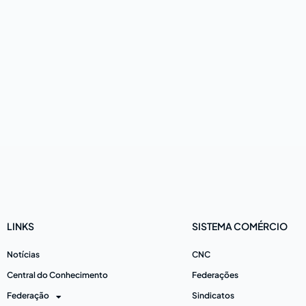
LINKS
SISTEMA COMÉRCIO
Notícias
CNC
Central do Conhecimento
Federações
Federação
Sindicatos