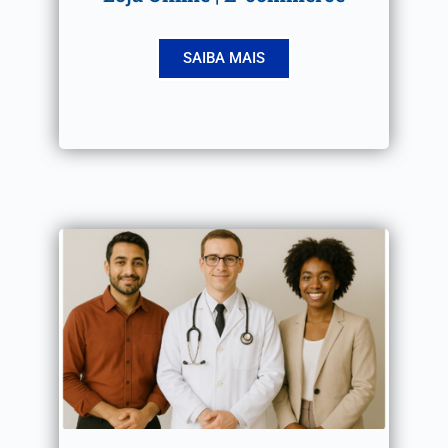
SAIBA MAIS