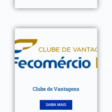
Clube de Vantagens
SAIBA MAIS