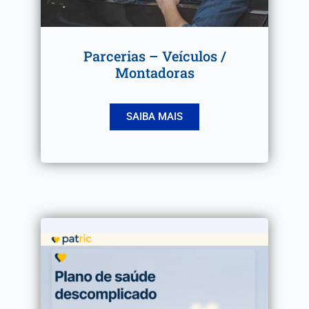
Parcerias – Veículos /
Montadoras
SAIBA MAIS