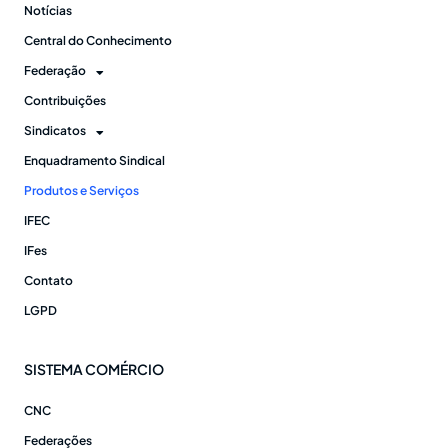
Notícias
Central do Conhecimento
Federação
Contribuições
Sindicatos
Enquadramento Sindical
Produtos e Serviços
IFEC
IFes
Contato
LGPD
SISTEMA COMÉRCIO
CNC
Federações