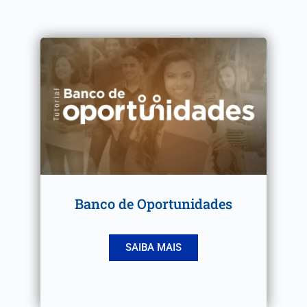
Banco de Oportunidades
SAIBA MAIS