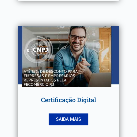
Certificação Digital
SAIBA MAIS