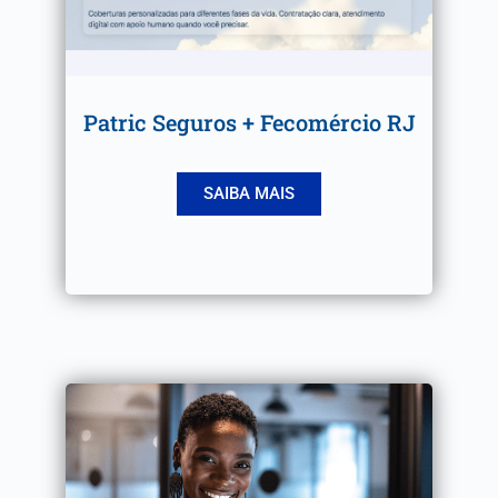
Patric Seguros + Fecomércio RJ
SAIBA MAIS