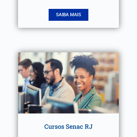
SAIBA MAIS
Cursos Senac RJ