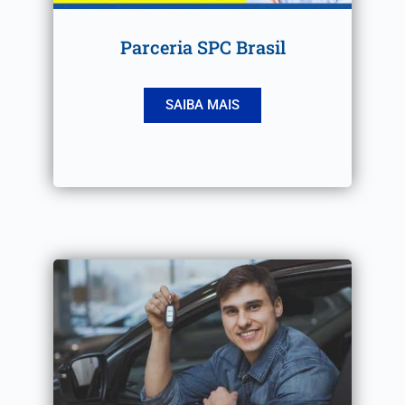
Parceria SPC Brasil
SAIBA MAIS