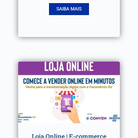
SAIBA MAIS
Loja Online | E-commerce