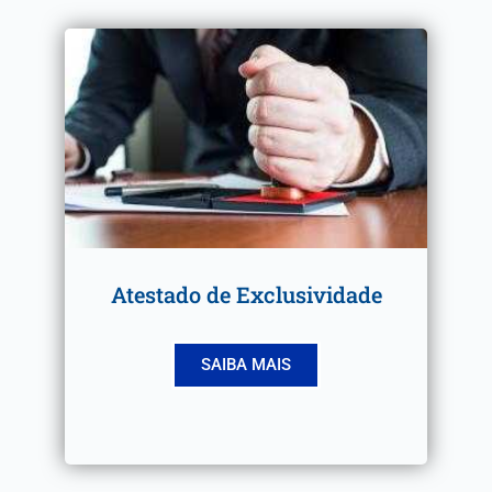
Atestado de Exclusividade
SAIBA MAIS