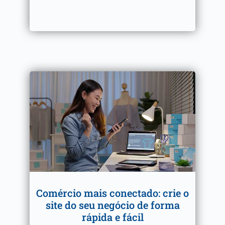
Comércio mais conectado: crie o
site do seu negócio de forma
rápida e fácil