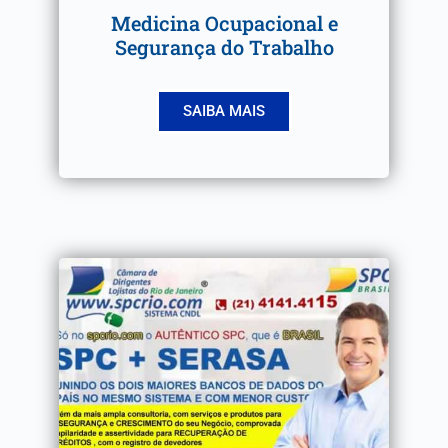
Medicina Ocupacional e
Segurança do Trabalho
SAIBA MAIS