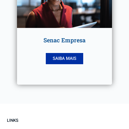
Senac Empresa
SAIBA MAIS
LINKS