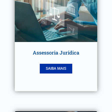
Assessoria Jurídica
SAIBA MAIS