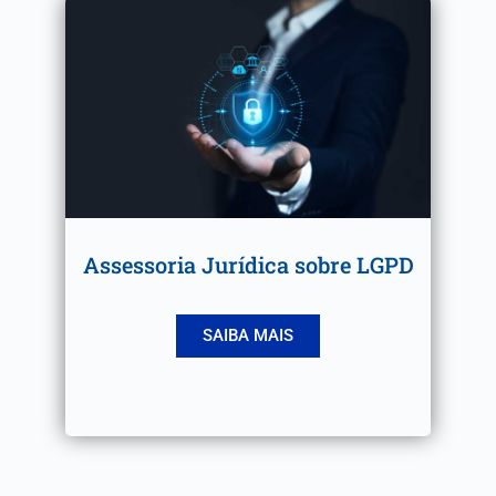
Assessoria Jurídica sobre LGPD
SAIBA MAIS