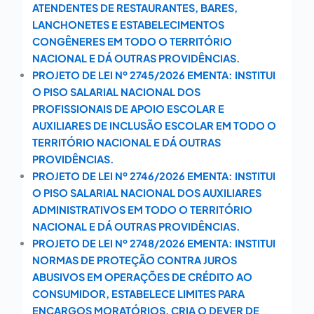
ATENDENTES DE RESTAURANTES, BARES,
LANCHONETES E ESTABELECIMENTOS
CONGÊNERES EM TODO O TERRITÓRIO
NACIONAL E DÁ OUTRAS PROVIDÊNCIAS.
PROJETO DE LEI Nº 2745/2026 EMENTA: INSTITUI
O PISO SALARIAL NACIONAL DOS
PROFISSIONAIS DE APOIO ESCOLAR E
AUXILIARES DE INCLUSÃO ESCOLAR EM TODO O
TERRITÓRIO NACIONAL E DÁ OUTRAS
PROVIDÊNCIAS.
PROJETO DE LEI Nº 2746/2026 EMENTA: INSTITUI
O PISO SALARIAL NACIONAL DOS AUXILIARES
ADMINISTRATIVOS EM TODO O TERRITÓRIO
NACIONAL E DÁ OUTRAS PROVIDÊNCIAS.
PROJETO DE LEI Nº 2748/2026 EMENTA: INSTITUI
NORMAS DE PROTEÇÃO CONTRA JUROS
ABUSIVOS EM OPERAÇÕES DE CRÉDITO AO
CONSUMIDOR, ESTABELECE LIMITES PARA
ENCARGOS MORATÓRIOS, CRIA O DEVER DE