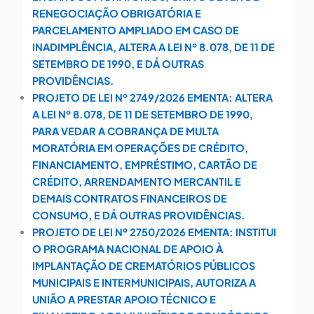
RENEGOCIAÇÃO OBRIGATÓRIA E
PARCELAMENTO AMPLIADO EM CASO DE
INADIMPLÊNCIA, ALTERA A LEI Nº 8.078, DE 11 DE
SETEMBRO DE 1990, E DÁ OUTRAS
PROVIDÊNCIAS.
PROJETO DE LEI Nº 2749/2026 EMENTA: ALTERA
A LEI Nº 8.078, DE 11 DE SETEMBRO DE 1990,
PARA VEDAR A COBRANÇA DE MULTA
MORATÓRIA EM OPERAÇÕES DE CRÉDITO,
FINANCIAMENTO, EMPRÉSTIMO, CARTÃO DE
CRÉDITO, ARRENDAMENTO MERCANTIL E
DEMAIS CONTRATOS FINANCEIROS DE
CONSUMO, E DÁ OUTRAS PROVIDÊNCIAS.
PROJETO DE LEI Nº 2750/2026 EMENTA: INSTITUI
O PROGRAMA NACIONAL DE APOIO À
IMPLANTAÇÃO DE CREMATÓRIOS PÚBLICOS
MUNICIPAIS E INTERMUNICIPAIS, AUTORIZA A
UNIÃO A PRESTAR APOIO TÉCNICO E