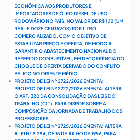
ECONÔMICA AOS PRODUTORES E
IMPORTADORES DE ÓLEO DIESEL DE USO
RODOVIÁRIO NO PAÍS, NO VALOR DE R$ 1,12 (UM
REAL E DOZE CENTAVOS) POR LITRO
COMERCIALIZADO, COM O OBJETIVO DE
ESTABILIZAR PREÇO E OFERTA, DE MODO A
GARANTIR O ABASTECIMENTO NACIONAL DO
REFERIDO COMBUSTÍVEL, EM DECORRÊNCIA DO
CHOQUE DE OFERTA DERIVADO DO CONFLITO
BÉLICO NO ORIENTE MÉDIO.
PROJETO DE LEI Nº 2722/2026 EMENTA:
PROJETO DE LEI Nº 2722/2026 EMENTA: ALTERA
O ART. 320 DA CONSOLIDAÇÃO DAS LEIS DO
TRABALHO (CLT), PARA DISPOR SOBRE A
COMPOSIÇÃO DA JORNADA DE TRABALHO DOS
PROFESSORES.
PROJETO DE LEI Nº 2725/2026 EMENTA: ALTERA
A LEI Nº 9.294, DE 15 DE JULHO DE 1996, PARA