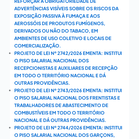
REFORÇAR A OBRIGATORIEDADE DE
ADVERTÊNCIAS VISÍVEIS SOBRE OS RISCOS DA
EXPOSIÇÃO PASSIVA À FUMAÇA E AOS
AEROSSÓIS DE PRODUTOS FUMÍGENOS,
DERIVADOS OU NÃO DO TABACO, EM
AMBIENTES DE USO COLETIVO E LOCAIS DE
COMERCIALIZAÇÃO.
PROJETO DE LEI Nº 2742/2026 EMENTA: INSTITUI
O PISO SALARIAL NACIONAL DOS
RECEPCIONISTAS E AUXILIARES DE RECEPÇÃO
EM TODO O TERRITÓRIO NACIONAL E DÁ
OUTRAS PROVIDÊNCIAS.
PROJETO DE LEI Nº 2743/2026 EMENTA: INSTITUI
O PISO SALARIAL NACIONAL DOS FRENTISTAS E
TRABALHADORES DE ABASTECIMENTO DE
COMBUSTÍVEIS EM TODO O TERRITÓRIO
NACIONAL E DÁ OUTRAS PROVIDÊNCIAS.
PROJETO DE LEI Nº 2744/2026 EMENTA: INSTITUI
O PISO SALARIAL NACIONAL DOS GARÇONS,