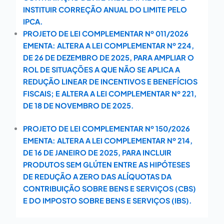
INSTITUIR CORREÇÃO ANUAL DO LIMITE PELO
IPCA.
PROJETO DE LEI COMPLEMENTAR Nº 011/2026
EMENTA: ALTERA A LEI COMPLEMENTAR Nº 224,
DE 26 DE DEZEMBRO DE 2025, PARA AMPLIAR O
ROL DE SITUAÇÕES A QUE NÃO SE APLICA A
REDUÇÃO LINEAR DE INCENTIVOS E BENEFÍCIOS
FISCAIS; E ALTERA A LEI COMPLEMENTAR Nº 221,
DE 18 DE NOVEMBRO DE 2025.
PROJETO DE LEI COMPLEMENTAR Nº 150/2026
EMENTA: ALTERA A LEI COMPLEMENTAR Nº 214,
DE 16 DE JANEIRO DE 2025, PARA INCLUIR
PRODUTOS SEM GLÚTEN ENTRE AS HIPÓTESES
DE REDUÇÃO A ZERO DAS ALÍQUOTAS DA
CONTRIBUIÇÃO SOBRE BENS E SERVIÇOS (CBS)
E DO IMPOSTO SOBRE BENS E SERVIÇOS (IBS).