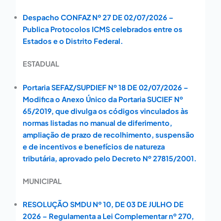
Despacho CONFAZ Nº 27 DE 02/07/2026 –
Publica Protocolos ICMS celebrados entre os
Estados e o Distrito Federal.
ESTADUAL
Portaria SEFAZ/SUPDIEF Nº 18 DE 02/07/2026 –
Modifica o Anexo Único da Portaria SUCIEF Nº
65/2019, que divulga os códigos vinculados às
normas listadas no manual de diferimento,
ampliação de prazo de recolhimento, suspensão
e de incentivos e benefícios de natureza
tributária, aprovado pelo Decreto Nº 27815/2001.
MUNICIPAL
RESOLUÇÃO SMDU Nº 10, DE 03 DE JULHO DE
2026 – Regulamenta a Lei Complementar nº 270,