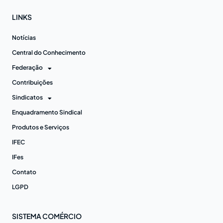
LINKS
Notícias
Central do Conhecimento
Federação
Contribuições
Sindicatos
Enquadramento Sindical
Produtos e Serviços
IFEC
IFes
Contato
LGPD
SISTEMA COMÉRCIO